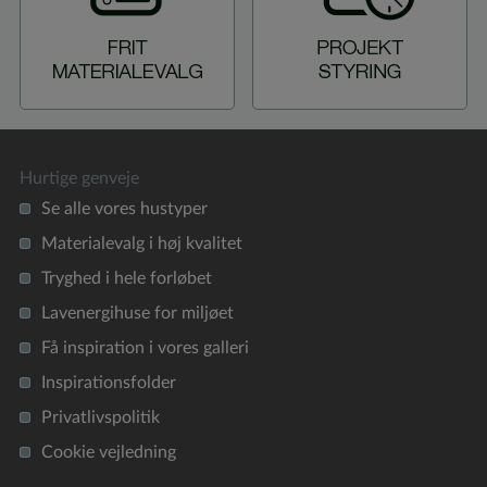
Hurtige genveje
Se alle vores hustyper
Materialevalg i høj kvalitet
Tryghed i hele forløbet
Lavenergihuse for miljøet
Få inspiration i vores galleri
Inspirationsfolder
Privatlivspolitik
Cookie vejledning