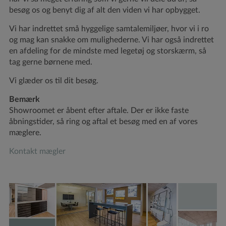
besøg os og benyt dig af alt den viden vi har opbygget.
Vi har indrettet små hyggelige samtalemiljøer, hvor vi i ro
og mag kan snakke om mulighederne. Vi har også indrettet
en afdeling for de mindste med legetøj og storskærm, så
tag gerne børnene med.
Vi glæder os til dit besøg.
Bemærk
Showroomet er åbent efter aftale. Der er ikke faste
åbningstider, så ring og aftal et besøg med en af vores
mæglere.
Kontakt mægler