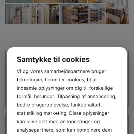
Samtykke til cookies
Vi og vores samarbejdspartnere bruger
teknologier, herunder cookies, til at
indsamle oplysninger om dig til forskellige
formål, herunder: Tilpasning af annoncering,
bedre brugeroplevelse, funktionalitet,
statistik og marketing. Disse oplysninger
kan blive delt med annoncerings- og
analysepartnere, som kan kombinere dem