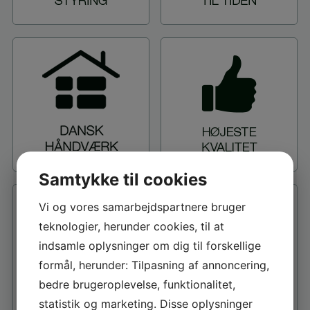
Samtykke til cookies
Vi og vores samarbejdspartnere bruger
teknologier, herunder cookies, til at
indsamle oplysninger om dig til forskellige
formål, herunder: Tilpasning af annoncering,
bedre brugeroplevelse, funktionalitet,
statistik og marketing. Disse oplysninger