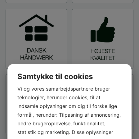
Samtykke til cookies
Vi og vores samarbejdspartnere bruger
teknologier, herunder cookies, til at
indsamle oplysninger om dig til forskellige
formål, herunder: Tilpasning af annoncering,
bedre brugeroplevelse, funktionalitet,
statistik og marketing. Disse oplysninger