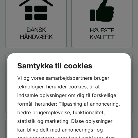
Samtykke til cookies
Vi og vores samarbejdspartnere bruger
teknologier, herunder cookies, til at
indsamle oplysninger om dig til forskellige
formål, herunder: Tilpasning af annoncering,
bedre brugeroplevelse, funktionalitet,
statistik og marketing. Disse oplysninger
kan blive delt med annoncerings- og