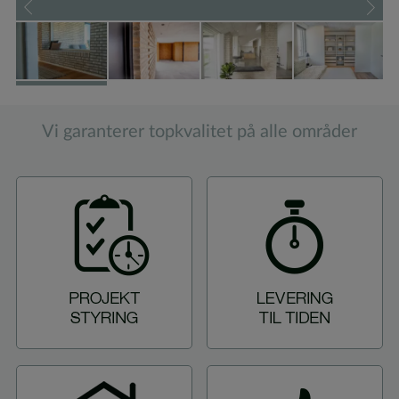
Vi garanterer topkvalitet på alle områder