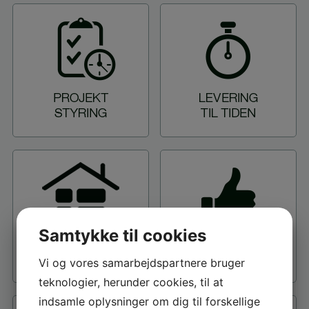
Samtykke til cookies
Vi og vores samarbejdspartnere bruger
teknologier, herunder cookies, til at
indsamle oplysninger om dig til forskellige