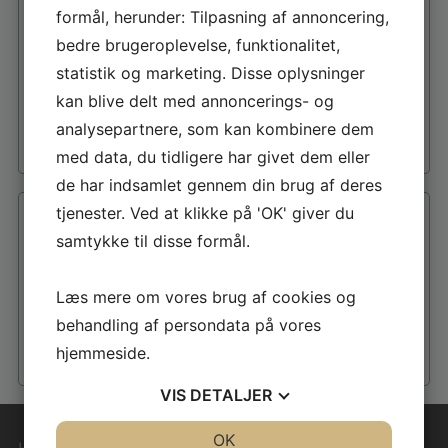
formål, herunder: Tilpasning af annoncering,
bedre brugeroplevelse, funktionalitet,
statistik og marketing. Disse oplysninger
kan blive delt med annoncerings- og
analysepartnere, som kan kombinere dem
med data, du tidligere har givet dem eller
de har indsamlet gennem din brug af deres
tjenester. Ved at klikke på 'OK' giver du
samtykke til disse formål.
Læs mere om vores brug af cookies og
behandling af persondata på vores
hjemmeside.
VIS
DETALJER
JA
NEJ
OK
JA
NEJ