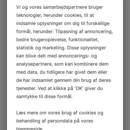
Vi og vores samarbejdspartnere bruger
teknologier, herunder cookies, til at
indsamle oplysninger om dig til forskellige
formål, herunder: Tilpasning af annoncering,
bedre brugeroplevelse, funktionalitet,
statistik og marketing. Disse oplysninger
kan blive delt med annoncerings- og
analysepartnere, som kan kombinere dem
med data, du tidligere har givet dem eller
de har indsamlet gennem din brug af deres
tjenester. Ved at klikke på 'OK' giver du
samtykke til disse formål.
Læs mere om vores brug af cookies og
behandling af persondata på vores
hjemmeside.