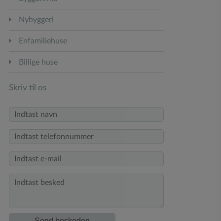
Nybyggeri
Enfamiliehuse
Billige huse
Skriv til os