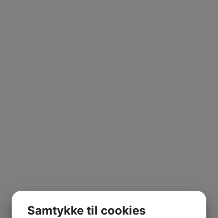
Samtykke til cookies